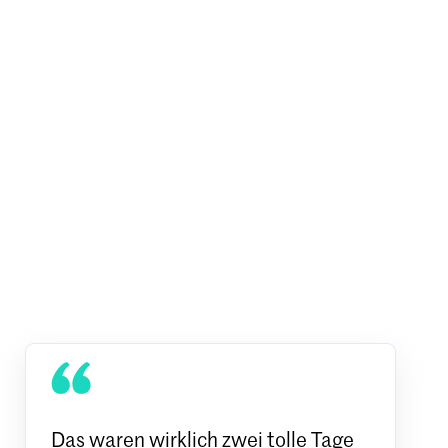
Das waren wirklich zwei tolle Tage