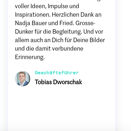
voller Ideen, Impulse und
Inspirationen. Herzlichen Dank an
Nadja Bauer und Fried. Grosse-
Dunker für die Begleitung. Und vor
allem auch an Dich für Deine Bilder
und die damit verbundene
Erinnerung.
Geschäftsführer
Tobias Dworschak