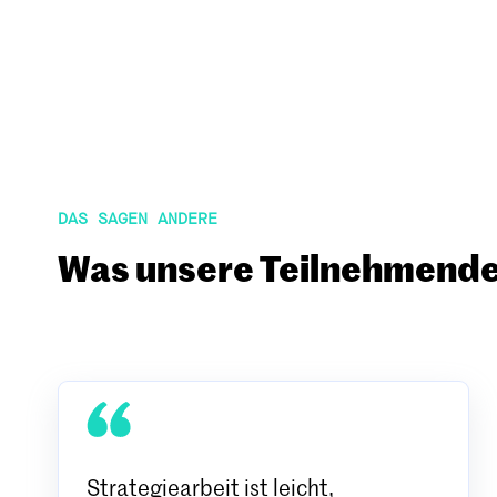
DAS SAGEN ANDERE
Was unsere Teilnehmenden
Strategiearbeit ist leicht,