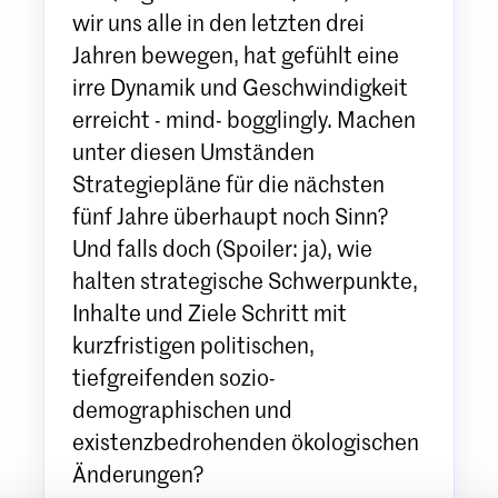
wir uns alle in den letzten drei
Jahren bewegen, hat gefühlt eine
irre Dynamik und Geschwindigkeit
erreicht - mind- bogglingly. Machen
unter diesen Umständen
Strategiepläne für die nächsten
fünf Jahre überhaupt noch Sinn?
Und falls doch (Spoiler: ja), wie
halten strategische Schwerpunkte,
Inhalte und Ziele Schritt mit
kurzfristigen politischen,
tiefgreifenden sozio-
demographischen und
existenzbedrohenden ökologischen
Änderungen?