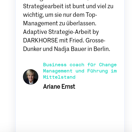
Strategiearbeit ist bunt und viel zu
wichtig, um sie nur dem Top-
Management zu überlassen.
Adaptive Strategie-Arbeit by
DARKHORSE mit Fried. Grosse-
Dunker und Nadja Bauer in Berlin.
Business coach für Change
Management und Führung im
Mittelstand
Ariane Ernst