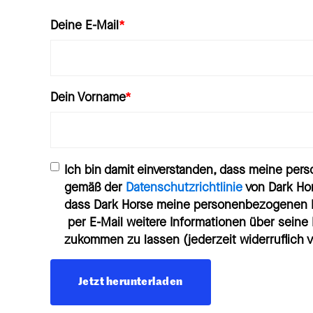
Deine E-Mail
*
Dein Vorname
*
Ich bin damit einverstanden, dass meine pe
gemäß der
Datenschutzrichtlinie
von Dark Hor
dass Dark Horse meine personenbezogenen 
per E-Mail weitere Informationen über sein
zukommen zu lassen (jederzeit widerruflich vi